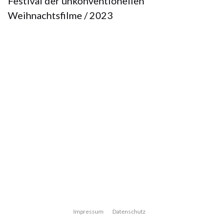
Festival der unkonventionellen
Weihnachtsfilme / 2023
Impressum
Datenschutz