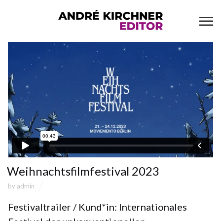
Weihnachtsfilmfestival 2023
by
admin
Festivaltrailer / Kund*in: Internationales