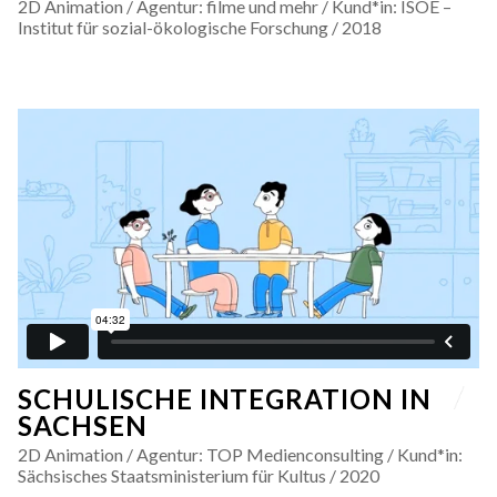
2D Animation / Agentur: filme und mehr / Kund*in: ISOE –
Institut für sozial-ökologische Forschung / 2018
SCHULISCHE INTEGRATION IN
SACHSEN
2D Animation / Agentur: TOP Medienconsulting / Kund*in:
Sächsisches Staatsministerium für Kultus / 2020