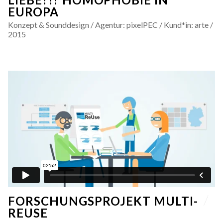
EUROPA
Konzept & Sounddesign / Agentur: pixelPEC / Kund*in: arte /
2015
FORSCHUNGSPROJEKT MULTI-
REUSE