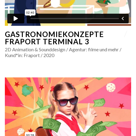
GASTRONOMIEKONZEPTE
FRAPORT TERMINAL 3
2D Animation & Sounddesign / Agentur: filme und mehr /
Kund*in: Fraport / 2020